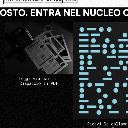
COSTO. ENTRA NEL NUCLEO 
Leggi via mail il
Dispaccio in PDF
Ricevi la collana