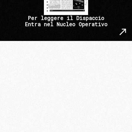
Per leggere il Dispaccio
Entra nel Nucleo Operativo