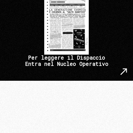
Per leggere il Dispaccio
Entra nel Nucleo Operativo