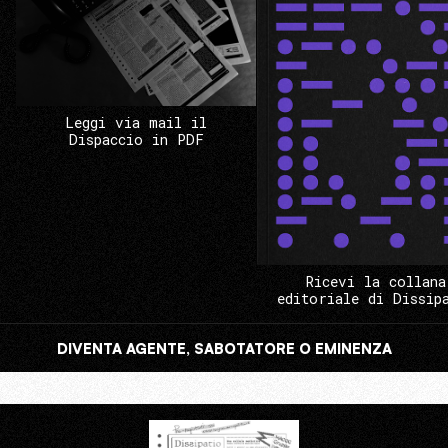
Leggi via mail il
Dispaccio in PDF
Ricevi la collana
editoriale di Dissip
DIVENTA AGENTE, SABOTATORE O EMINENZA