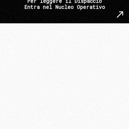
Per leggere il Dispaccio
Entra nel Nucleo Operativo