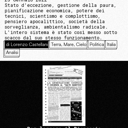
Stato d'eccezione, gestione della paura,
pianificazione economica, potere dei
tecnici, scientismo e complottismo,
pensiero apocalittico, società della
sorveglianza, ambientalismo radicale.
L'intero sistema è stato così messo sotto
scacco dal suo stesso funzionamento.
di Lorenzo Castellani
Terra, Mare, Cielo
Politica
Italia
Analisi