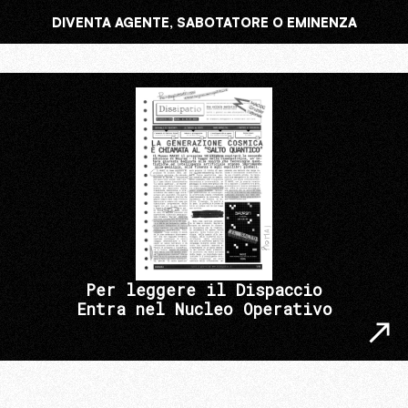
DIVENTA AGENTE, SABOTATORE O EMINENZA
Per leggere il Dispaccio
Entra nel Nucleo Operativo