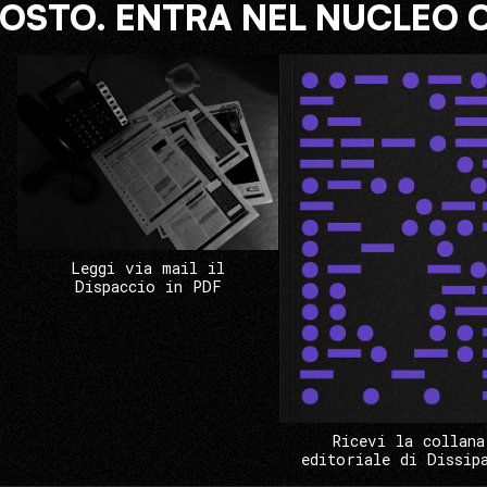
COSTO. ENTRA NEL NUCLEO 
Leggi via mail il
Dispaccio in PDF
Ricevi la collana
editoriale di Dissip