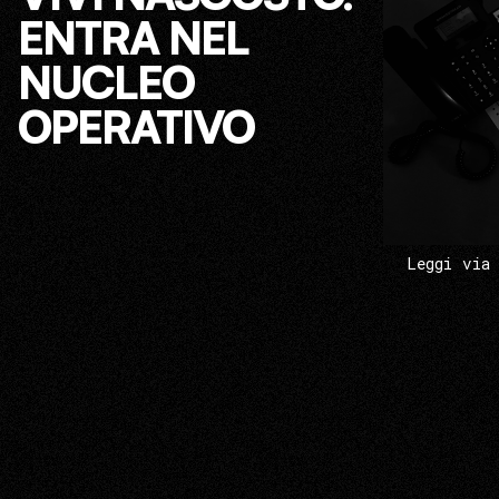
ENTRA NEL
NUCLEO
OPERATIVO
Leggi via