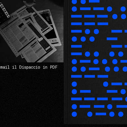
 mail il Dispaccio in PDF