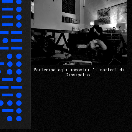
Partecipa agli incontri 'i martedì di
Dissipatio'