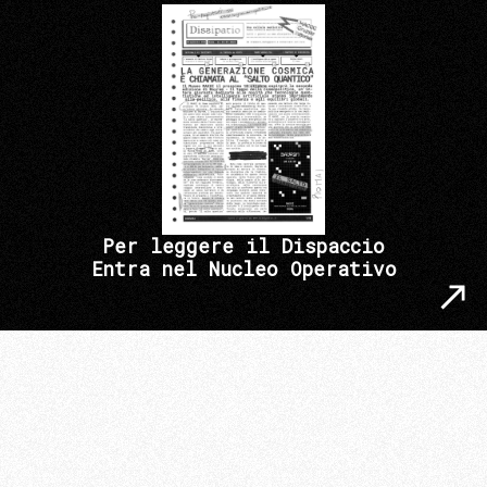
Per leggere il Dispaccio
Entra nel Nucleo Operativo