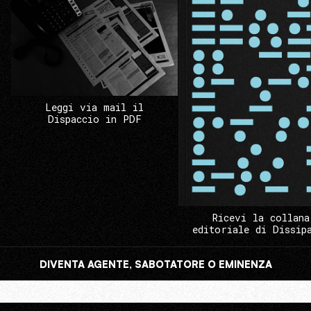
Leggi via mail il
Dispaccio in PDF
Ricevi la collana
editoriale di Dissip
DIVENTA AGENTE, SABOTATORE O EMINENZA