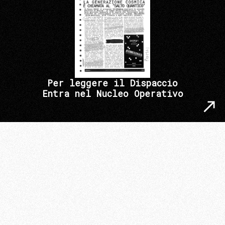
Per leggere il Dispaccio
Entra nel Nucleo Operativo