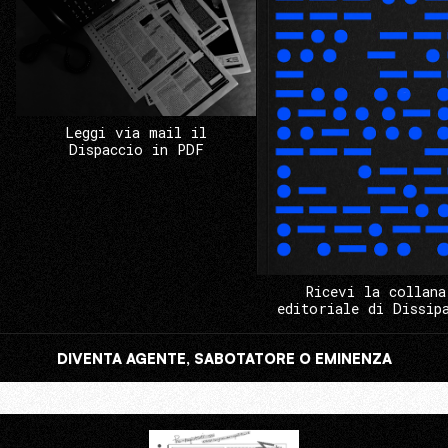
Leggi via mail il
Dispaccio in PDF
Ricevi la collana
editoriale di Dissip
DIVENTA AGENTE, SABOTATORE O EMINENZA