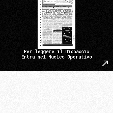
Per leggere il Dispaccio
Entra nel Nucleo Operativo