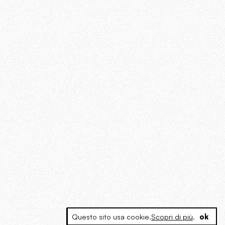
Questo sito usa cookie.
Scopri di più
.
ok