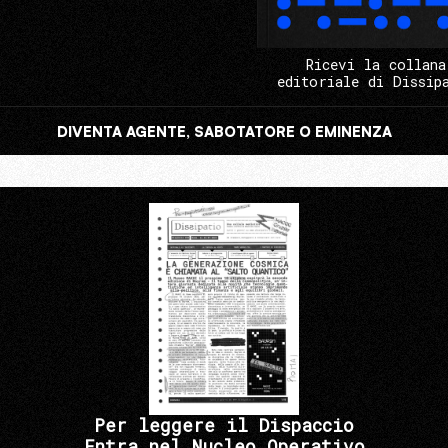
Ricevi la collana
editoriale di Dissip
DIVENTA AGENTE, SABOTATORE O EMINENZA
Per leggere il Dispaccio
Entra nel Nucleo Operativo