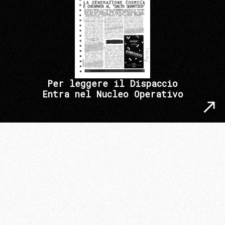
Per leggere il Dispaccio
Entra nel Nucleo Operativo