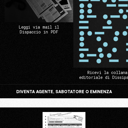
Leggi via mail il
Dispaccio in PDF
Ricevi la collana
editoriale di Dissip
DIVENTA AGENTE, SABOTATORE O EMINENZA