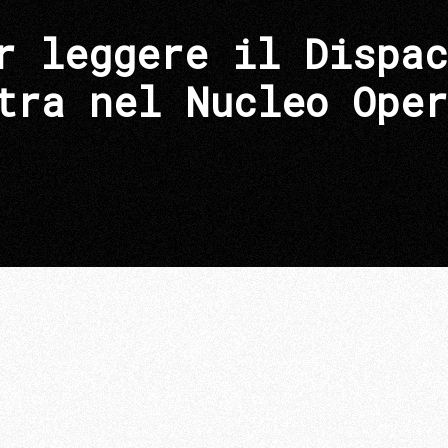
r leggere il Dispac
tra nel Nucleo Oper