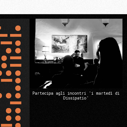
Partecipa agli incontri 'i martedì di
Dissipatio'