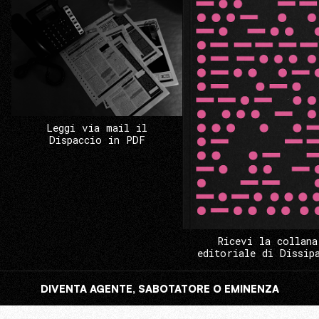
Leggi via mail il
Dispaccio in PDF
Ricevi la collana
editoriale di Dissip
DIVENTA AGENTE, SABOTATORE O EMINENZA