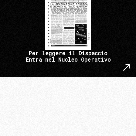
Per leggere il Dispaccio
Entra nel Nucleo Operativo