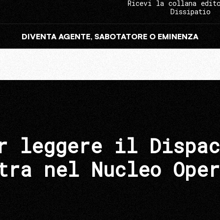
Ricevi la collana edit
Dissipatio
DIVENTA AGENTE, SABOTATORE O EMINENZA
r leggere il Dispac
tra nel Nucleo Oper