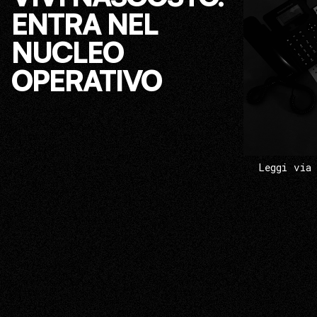
ENTRA NEL
NUCLEO
OPERATIVO
Leggi via