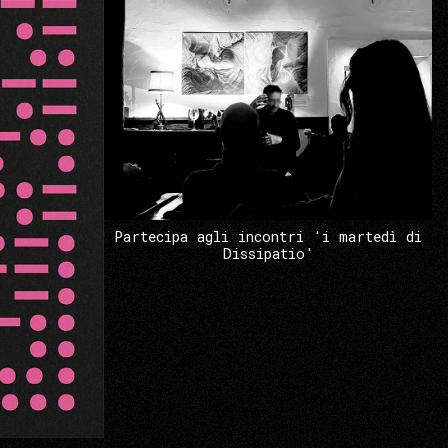
Partecipa agli incontri 'i martedì di
Dissipatio'