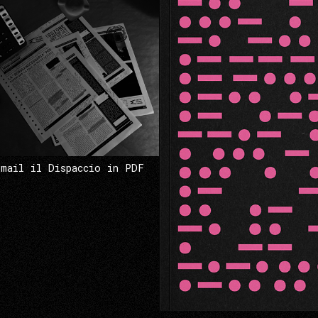
 mail il Dispaccio in PDF