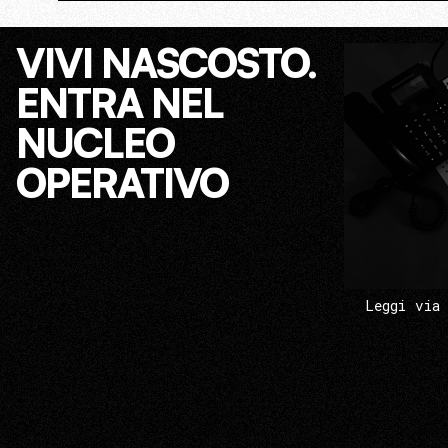
VIVI NASCOSTO.
ENTRA NEL
NUCLEO
OPERATIVO
Leggi via