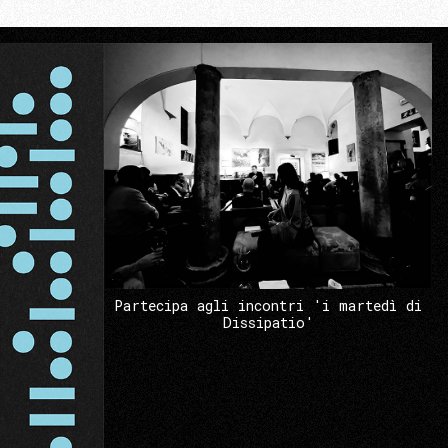
Partecipa agli incontri 'i martedì di
Dissipatio'