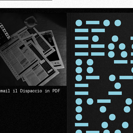
 mail il Dispaccio in PDF