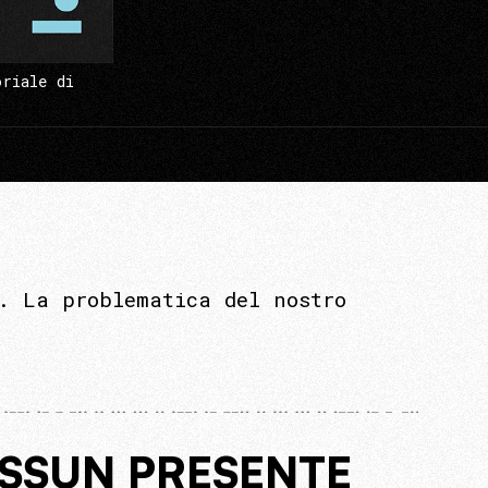
oriale di
. La problematica del nostro
ESSUN PRESENTE