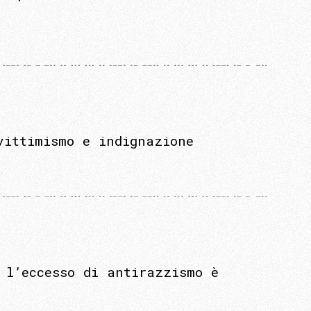
vittimismo e indignazione
 l’eccesso di antirazzismo è