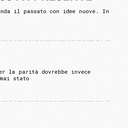
onda il passato con idee nuove. In
er la parità dovrebbe invece
mai stato