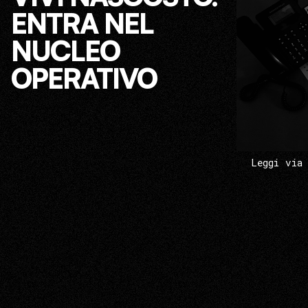
ENTRA NEL
NUCLEO
OPERATIVO
Leggi via