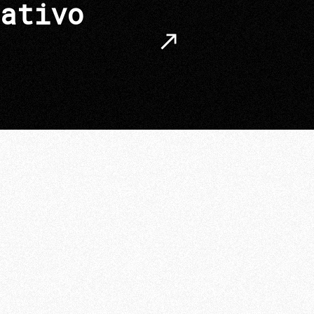
ativo