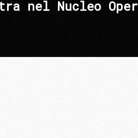
tra nel Nucleo Oper