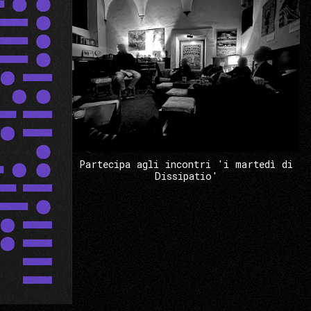
Partecipa agli incontri 'i martedì di
Dissipatio'