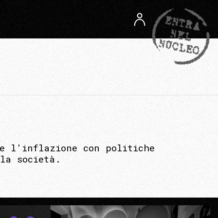
e l'inflazione con politiche
la società.