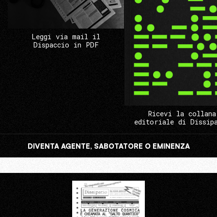
Leggi via mail il
Dispaccio in PDF
Ricevi la collana
editoriale di Dissip
DIVENTA AGENTE, SABOTATORE O EMINENZA