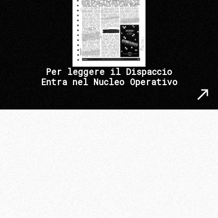
Per leggere il Dispaccio
Entra nel Nucleo Operativo