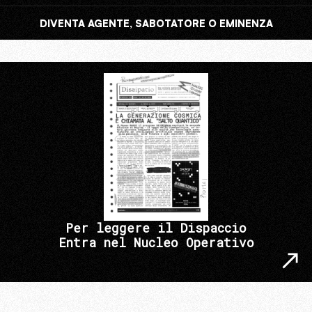
DIVENTA AGENTE, SABOTATORE O EMINENZA
Per leggere il Dispaccio
Entra nel Nucleo Operativo