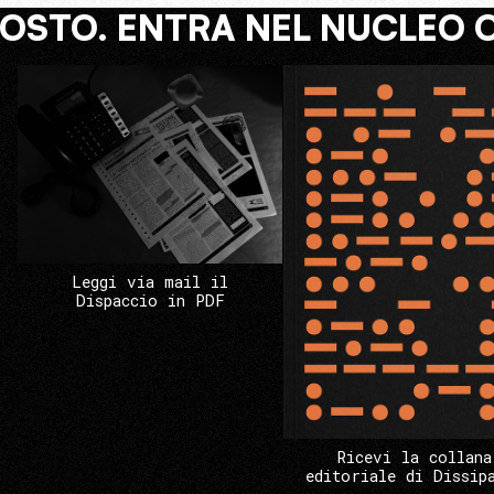
COSTO. ENTRA NEL NUCLEO 
Leggi via mail il
Dispaccio in PDF
Ricevi la collana
editoriale di Dissip