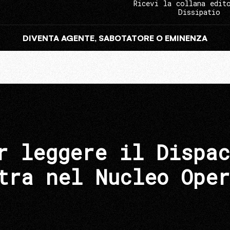
Ricevi la collana edit
Dissipatio
DIVENTA AGENTE, SABOTATORE O EMINENZA
r leggere il Dispac
tra nel Nucleo Oper