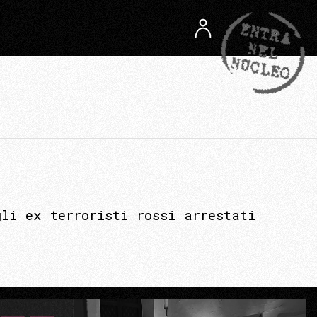
li ex terroristi rossi arrestati