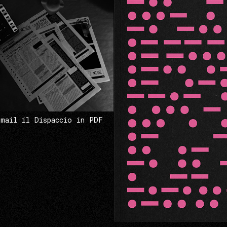
 mail il Dispaccio in PDF