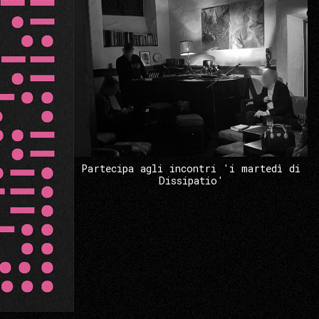
Partecipa agli incontri 'i martedì di
Dissipatio'