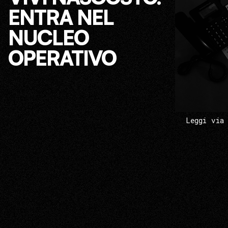
ENTRA NEL
NUCLEO
OPERATIVO
Leggi via