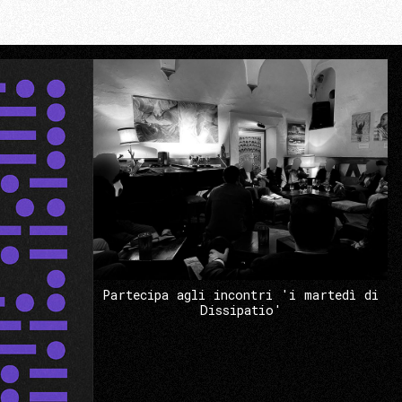
Partecipa agli incontri 'i martedì di
Dissipatio'