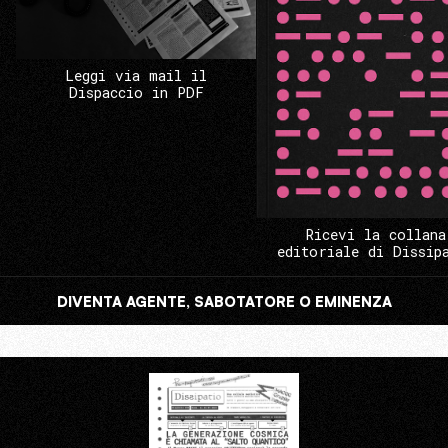
Leggi via mail il
Dispaccio in PDF
Ricevi la collana
editoriale di Dissip
DIVENTA AGENTE, SABOTATORE O EMINENZA