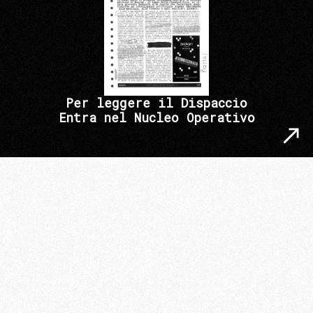
Per leggere il Dispaccio
Entra nel Nucleo Operativo