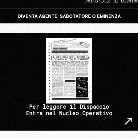
editoriale di Dissip
DIVENTA AGENTE, SABOTATORE O EMINENZA
Per leggere il Dispaccio
Entra nel Nucleo Operativo