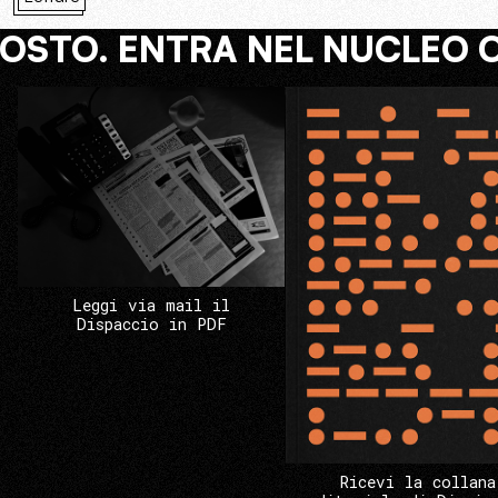
COSTO. ENTRA NEL NUCLEO 
Leggi via mail il
Dispaccio in PDF
Ricevi la collana