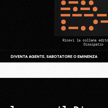
Ricevi la collana edit
Dissipatio
DIVENTA AGENTE, SABOTATORE O EMINENZA