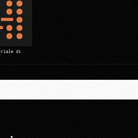
oriale di