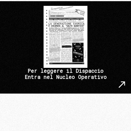
Per leggere il Dispaccio
Entra nel Nucleo Operativo