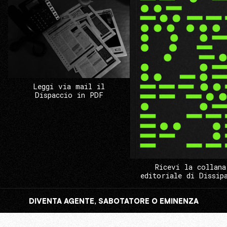
Leggi via mail il
Dispaccio in PDF
Ricevi la collana
editoriale di Dissip
DIVENTA AGENTE, SABOTATORE O EMINENZA