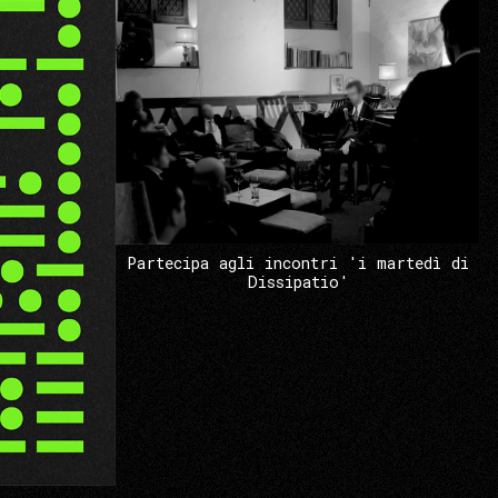
Partecipa agli incontri 'i martedì di
Dissipatio'