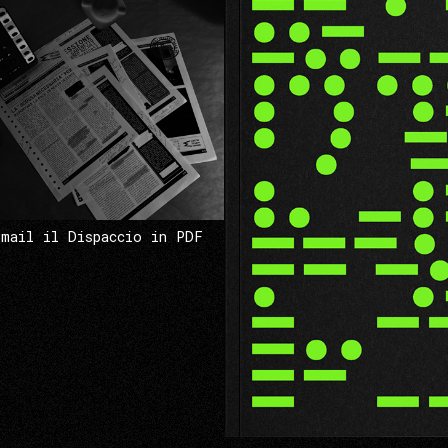
 mail il Dispaccio in PDF