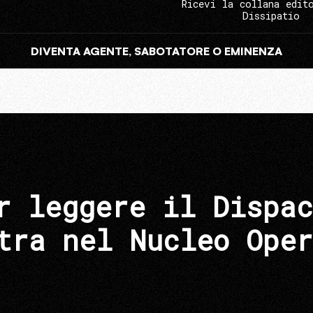
Ricevi la collana edit
Dissipatio
DIVENTA AGENTE, SABOTATORE O EMINENZA
r leggere il Dispac
tra nel Nucleo Oper