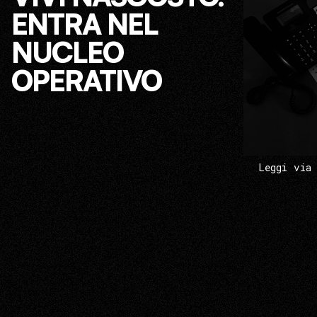
ENTRA NEL
NUCLEO
OPERATIVO
Leggi via