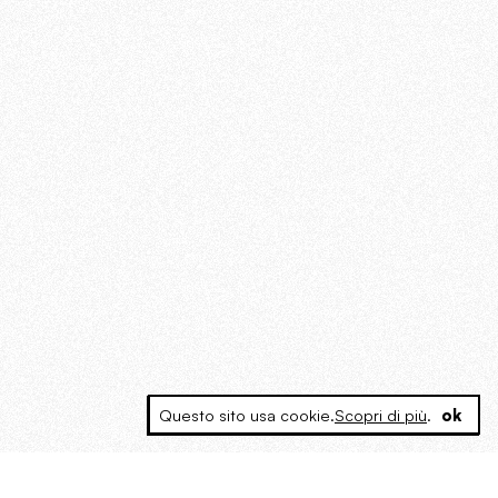
Questo sito usa cookie.
Scopri di più
.
ok