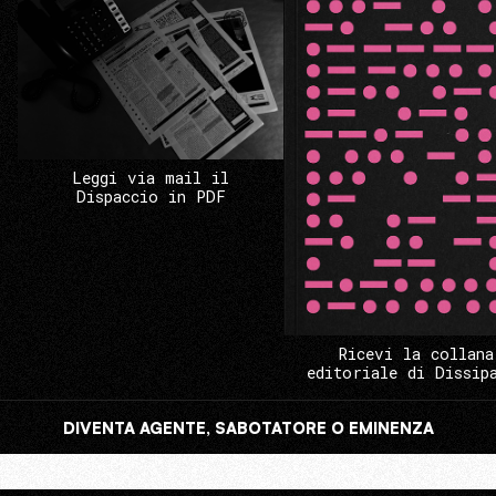
Leggi via mail il
Dispaccio in PDF
Ricevi la collana
editoriale di Dissip
DIVENTA AGENTE, SABOTATORE O EMINENZA