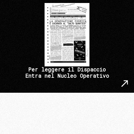
Per leggere il Dispaccio
Entra nel Nucleo Operativo