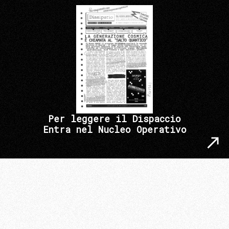
Per leggere il Dispaccio
Entra nel Nucleo Operativo