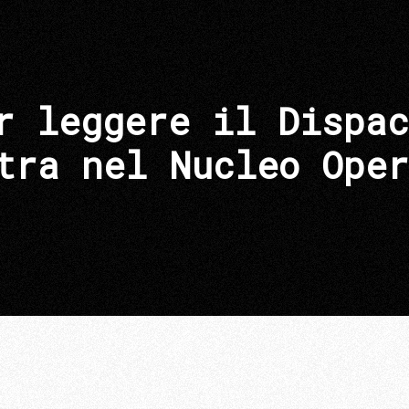
r leggere il Dispac
tra nel Nucleo Oper