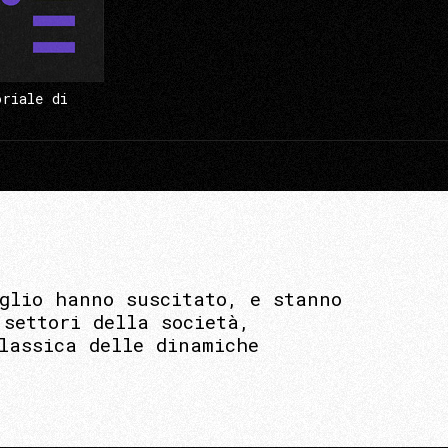
oriale di
glio hanno suscitato, e stanno
settori della società,
lassica delle dinamiche