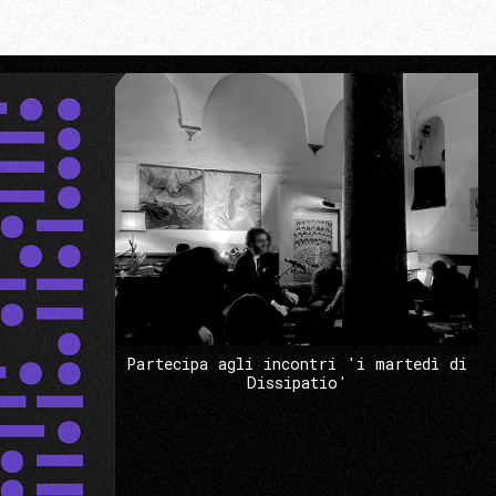
Partecipa agli incontri 'i martedì di
Dissipatio'