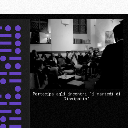
Partecipa agli incontri 'i martedì di
Dissipatio'