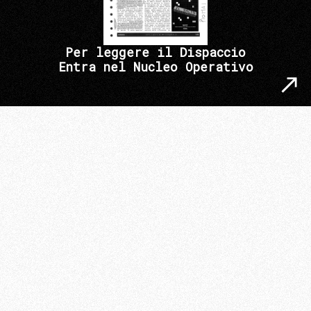
Per leggere il Dispaccio
Entra nel Nucleo Operativo