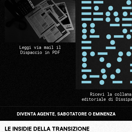
Leggi via mail il
Dispaccio in PDF
Ricevi la collana
editoriale di Dissip
DIVENTA AGENTE, SABOTATORE O EMINENZA
LE INSIDIE DELLA TRANSIZIONE