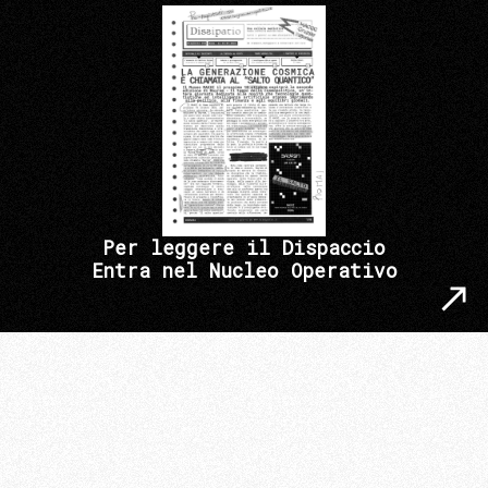
Per leggere il Dispaccio
Entra nel Nucleo Operativo