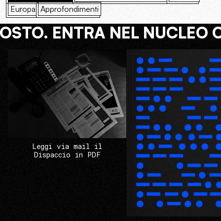
Europa
Approfondimenti
COSTO. ENTRA NEL NUCLEO 
Leggi via mail il
Dispaccio in PDF