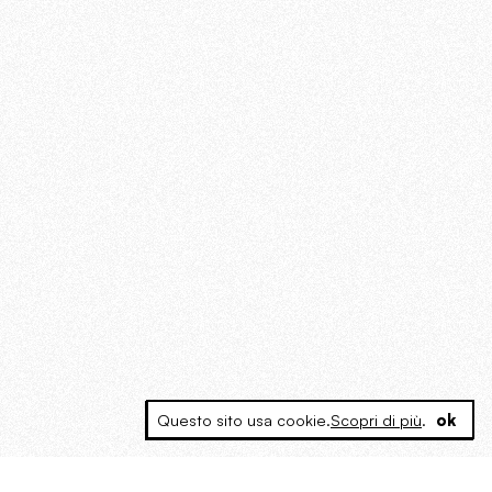
Questo sito usa cookie.
Scopri di più
.
ok