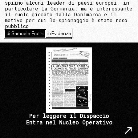
spiino alcuni leader di paesi europei, in
particolare la Germania, ma è interessante
il ruolo giocato dalla Danimarca e il
motivo per cui lo spionaggio è stato reso
pubblico
di Samuele Fratini
inEvidenza
Per leggere il Dispaccio
Entra nel Nucleo Operativo