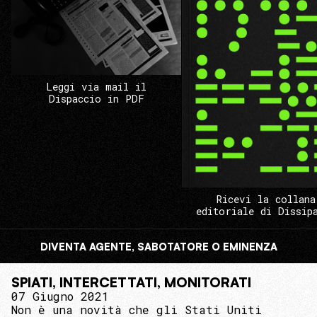
Leggi via mail il
Dispaccio in PDF
Ricevi la collana
editoriale di Dissip
DIVENTA AGENTE, SABOTATORE O EMINENZA
SPIATI, INTERCETTATI, MONITORATI
07 Giugno 2021
Non è una novità che gli Stati Uniti