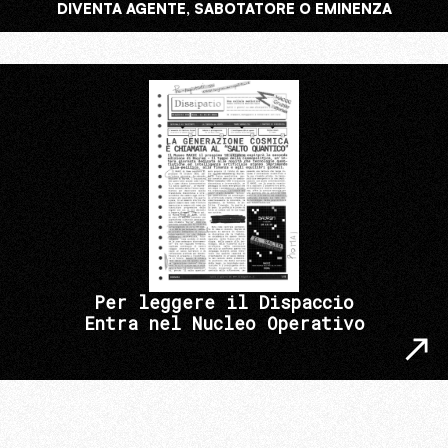
DIVENTA AGENTE, SABOTATORE O EMINENZA
Per leggere il Dispaccio
Entra nel Nucleo Operativo