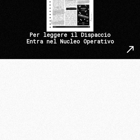
Per leggere il Dispaccio
Entra nel Nucleo Operativo