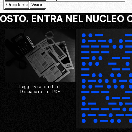
Occidente
Visioni
COSTO. ENTRA NEL NUCLEO 
Leggi via mail il
Dispaccio in PDF