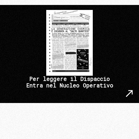
Per leggere il Dispaccio
Entra nel Nucleo Operativo