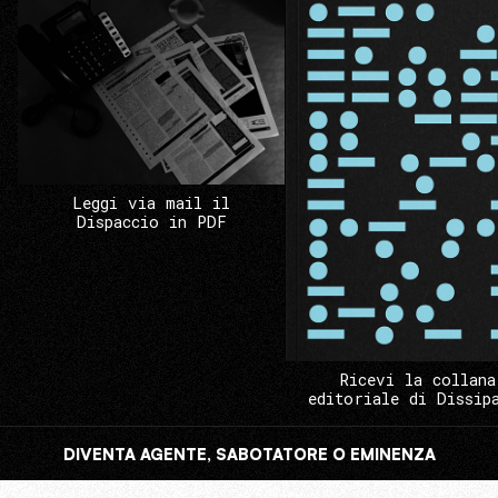
Leggi via mail il
Dispaccio in PDF
Ricevi la collana
editoriale di Dissip
DIVENTA AGENTE, SABOTATORE O EMINENZA