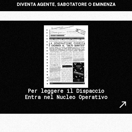
DIVENTA AGENTE, SABOTATORE O EMINENZA
Per leggere il Dispaccio
Entra nel Nucleo Operativo