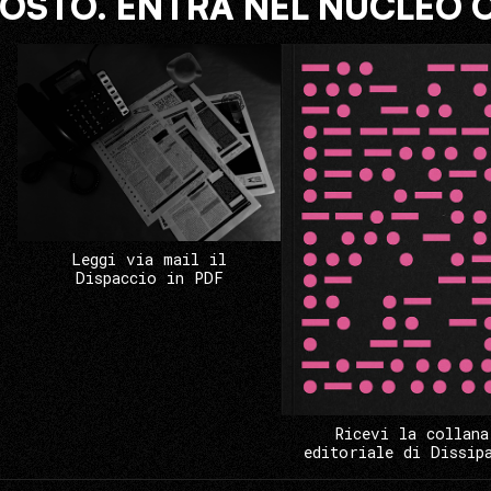
COSTO. ENTRA NEL NUCLEO 
Leggi via mail il
Dispaccio in PDF
Ricevi la collana
editoriale di Dissip