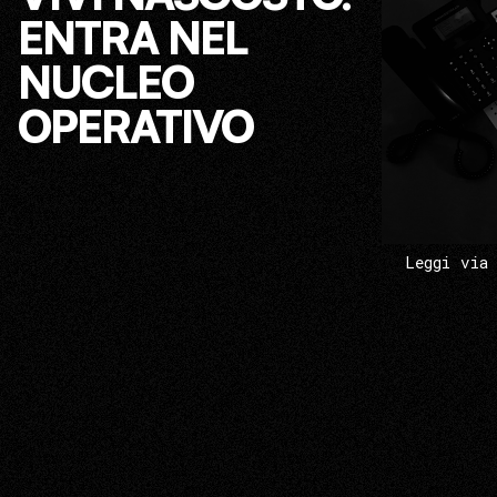
ENTRA NEL
NUCLEO
OPERATIVO
Leggi via