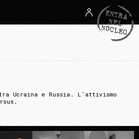
tra Ucraina e Russia. L'attivismo
rsus.