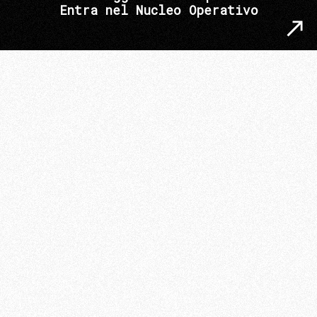
Entra nel Nucleo Operativo