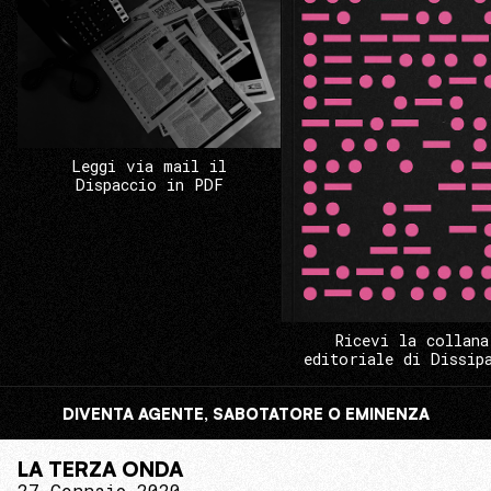
Leggi via mail il
Dispaccio in PDF
Ricevi la collana
editoriale di Dissip
DIVENTA AGENTE, SABOTATORE O EMINENZA
LA TERZA ONDA
27 Gennaio 2020