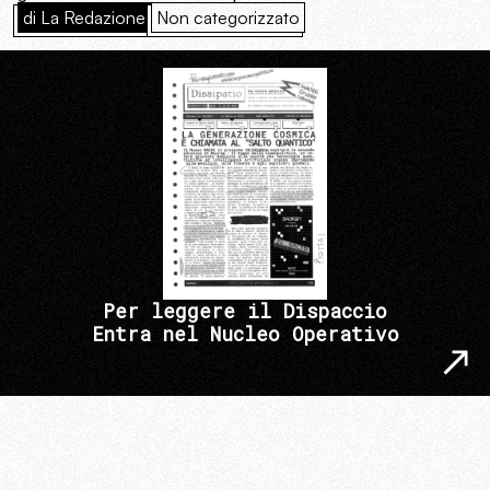
di La Redazione
Non categorizzato
Per leggere il Dispaccio
Entra nel Nucleo Operativo