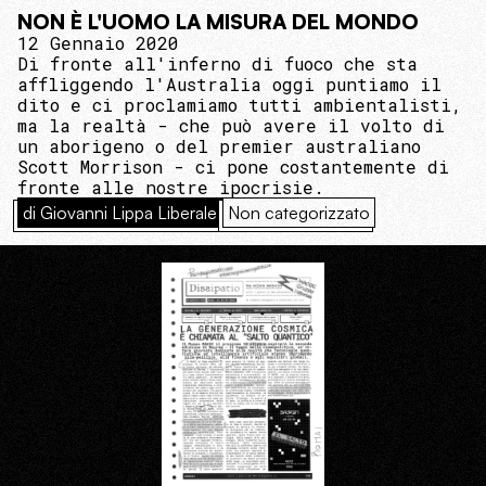
NON È L'UOMO LA MISURA DEL MONDO
12 Gennaio 2020
Di fronte all'inferno di fuoco che sta
affliggendo l'Australia oggi puntiamo il
dito e ci proclamiamo tutti ambientalisti,
ma la realtà - che può avere il volto di
un aborigeno o del premier australiano
Scott Morrison - ci pone costantemente di
fronte alle nostre ipocrisie.
di Giovanni Lippa Liberale
Non categorizzato