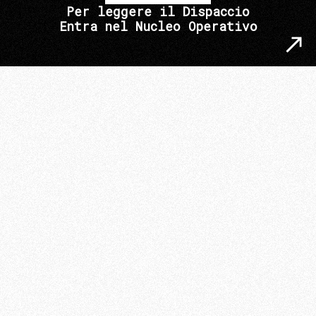
Per leggere il Dispaccio
Entra nel Nucleo Operativo