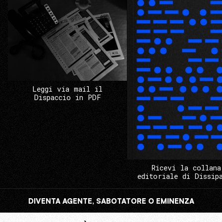
Leggi via mail il
Dispaccio in PDF
Ricevi la collana
editoriale di Dissip
DIVENTA AGENTE, SABOTATORE O EMINENZA