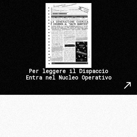
Per leggere il Dispaccio
Entra nel Nucleo Operativo