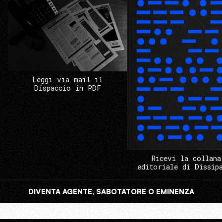
Leggi via mail il
Dispaccio in PDF
Ricevi la collana
editoriale di Dissip
DIVENTA AGENTE, SABOTATORE O EMINENZA