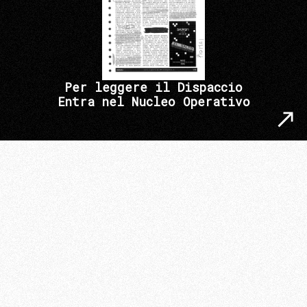
Per leggere il Dispaccio
Entra nel Nucleo Operativo