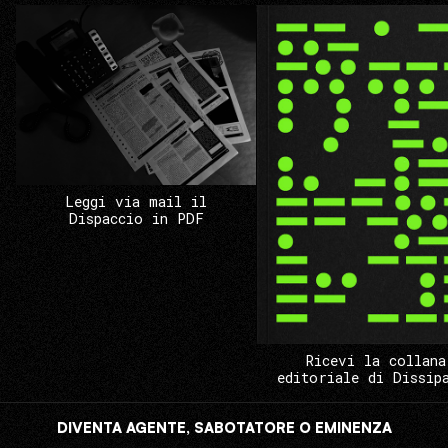
Leggi via mail il
Dispaccio in PDF
Ricevi la collana
editoriale di Dissip
DIVENTA AGENTE, SABOTATORE O EMINENZA