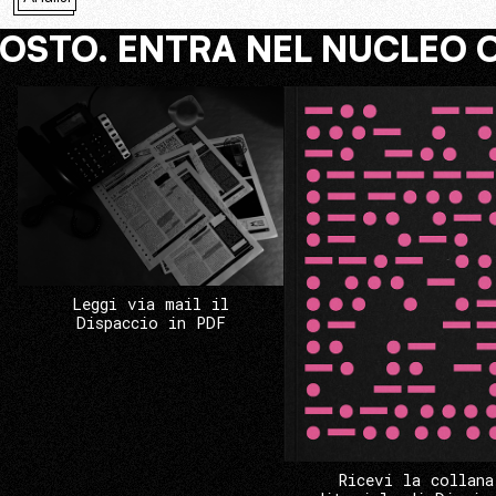
COSTO. ENTRA NEL NUCLEO 
Leggi via mail il
Dispaccio in PDF
Ricevi la collana