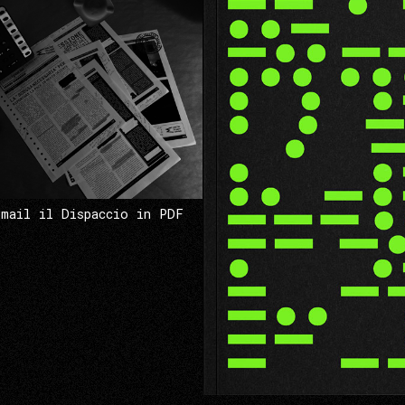
 mail il Dispaccio in PDF