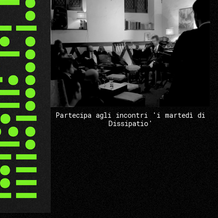
Partecipa agli incontri 'i martedì di
Dissipatio'