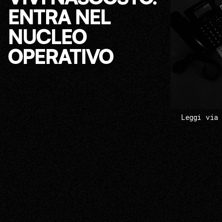
ENTRA NEL
NUCLEO
OPERATIVO
Leggi via