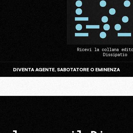
Ricevi la collana edit
Dissipatio
DIVENTA AGENTE, SABOTATORE O EMINENZA