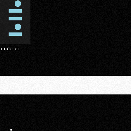
oriale di