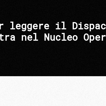
r leggere il Dispac
tra nel Nucleo Oper