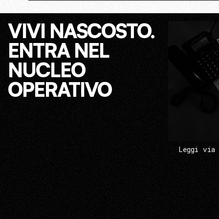
VIVI NASCOSTO.
ENTRA NEL
NUCLEO
OPERATIVO
Leggi via