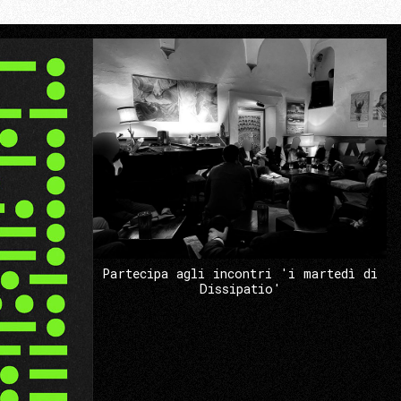
Partecipa agli incontri 'i martedì di
Dissipatio'