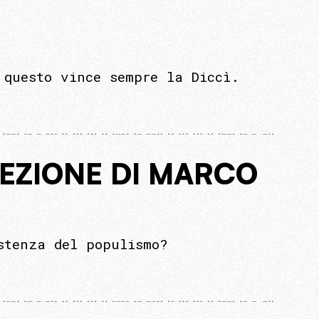
 questo vince sempre la Diccì.
LEZIONE DI MARCO
stenza del populismo?