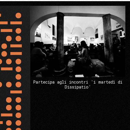
Partecipa agli incontri 'i martedì di
Dissipatio'