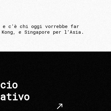
 e c'è chi oggi vorrebbe far
 Kong, e Singapore per l’Asia.
cio
ativo