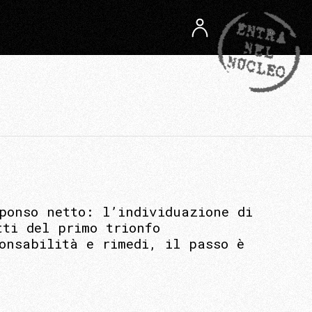
ponso netto: l’individuazione di
tti del primo trionfo
onsabilità e rimedi, il passo è