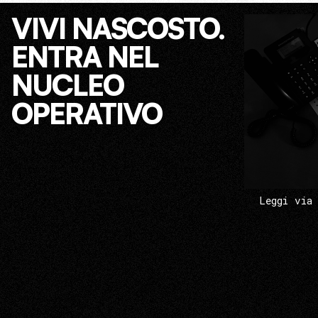
VIVI NASCOSTO.
ENTRA NEL
NUCLEO
OPERATIVO
Leggi via