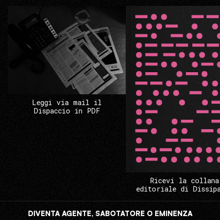
Leggi via mail il
Dispaccio in PDF
Ricevi la collana
editoriale di Dissip
DIVENTA AGENTE, SABOTATORE O EMINENZA