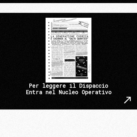
Per leggere il Dispaccio
Entra nel Nucleo Operativo